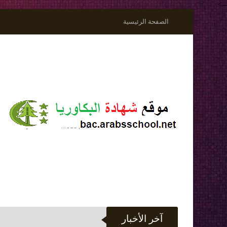
-->
الصفحة الرئيسية
آخر الأخبار