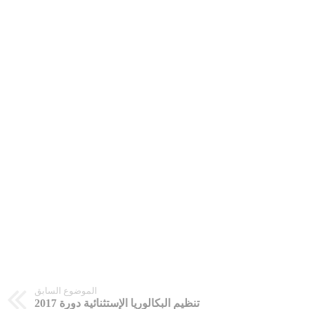
الموضوع السابق
تنظيم البكالوريا الإستثنائية دورة 2017