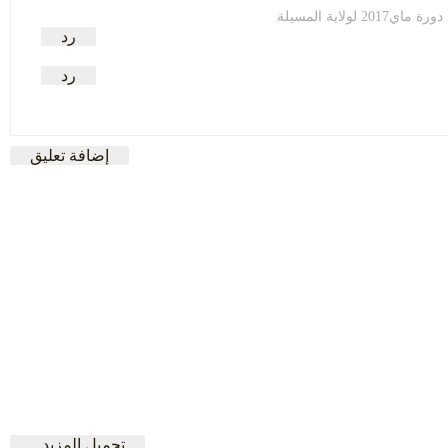
لاية المسيلة
رد
رد
إضافة تعليق
تحميل المزيد...