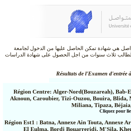
متواصل هي شهادة تمكن الحاصل عليها من الدخول لجامعة
 الطالب ثلاث سنوات من اجل الحصول على شهادة الدراسات
Résultats de l'Examen d'entrée 
Région Centre: Alger-Nord(Bouzareah), Bab-Ez
Aknoun, Caroubier, Tizi-Ouzou, Bouira, Blida,
Miliana, Tipaza, Béjaia,
Cliquez pour li
Région Est1 : Batna, Annexe Ain Touta, Annexe Ar
El Eulma, Bordj Bouarreridj, M'Sila, Khe