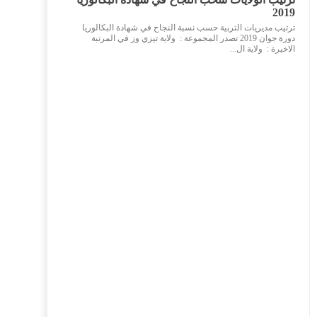
2019
ترتيب مديريات التربية حسب نسبة النجاح في شهادة البكالوريا
دورة جوان 2019 تصدر المجموعة : ولاية تيزي وز في المرتبة
الاخيرة : ولاية ال...