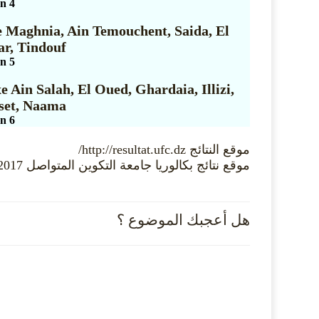
en 4
e Maghnia, Ain Temouchent, Saida, El
ar, Tindouf
en 5
 Ain Salah, El Oued, Ghardaia, Illizi,
set, Naama
en 6
موقع النتائج http://resultat.ufc.dz/
موقع نتائج بكالوريا جامعة التكوين المتواصل 2017
هل أعجبك الموضوع ؟