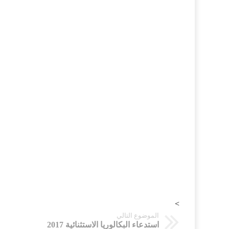
>
الموضوع التالي
استدعاء البكالوريا الاستثنائية 2017