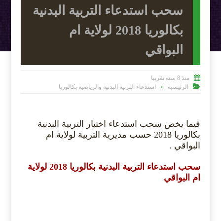
سحب استدعاء التربية البدنية
بكالوريا 2018 لولاية ام
البواقي

منذ 8 سنه تقريبا

الرئيسية
استدعاء التربية البدنية والرياضية بكالوريا
>
فيما يخص سحب استدعاء اختبار التربية البدنية
بكالوريا 2018 حسب مديرية التربية لولاية ام
البواقي .
سحب استدعاء التربية البدنية بكالوريا 2018 لولاية
ام البواقي