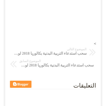
>
الموضوع التالي
سحب استدعاء التربية البدنية بكالوريا 2018 لولاية ام سوق اهراس
الموضوع السابق
سحب استدعاء التربية البدنية بكالوريا 2018 لولاية قالمة
التعليقات