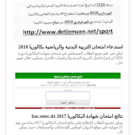
استدعاء امتحان التربية البدنية والرياضية بكالوريا 2018
ليكن في علم جميع الطلاب المسجلين في امتحان شهادة البكالوريا دورة
2018 ان إجراء إختبار التربية البدنية والرياضيات للاحرار سيكون خلال شهر
مار...
نتائج امتحان شهادة البكالوريا 2017 bac.onec.dz
يمكن لجميع الطلاب الإطلاع علي نتائج امتحان البكالوريا 2017 بداية من يوم
25 جويلية علي موقع الديوان الوطني للإمتحانات والمسابقات حيت يمكن
لل...