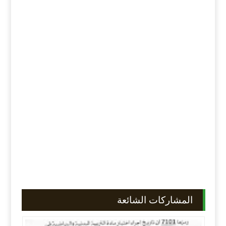
المشاركات الشائعة