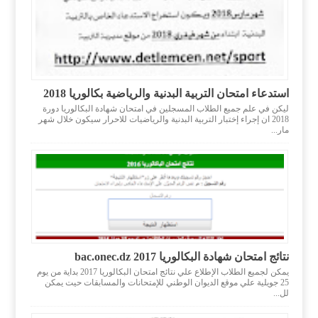
استدعاء امتحان التربية البدنية والرياضية بكالوريا 2018
ليكن في علم جميع الطلاب المسجلين في امتحان شهادة البكالوريا دورة
2018 ان إجراء إختبار التربية البدنية والرياضيات للاحرار سيكون خلال شهر
مار...
نتائج امتحان شهادة البكالوريا 2017 bac.onec.dz
يمكن لجميع الطلاب الإطلاع علي نتائج امتحان البكالوريا 2017 بداية من يوم
25 جويلية علي موقع الديوان الوطني للإمتحانات والمسابقات حيت يمكن
لل...