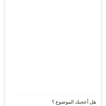
هل أعجبك الموضوع ؟