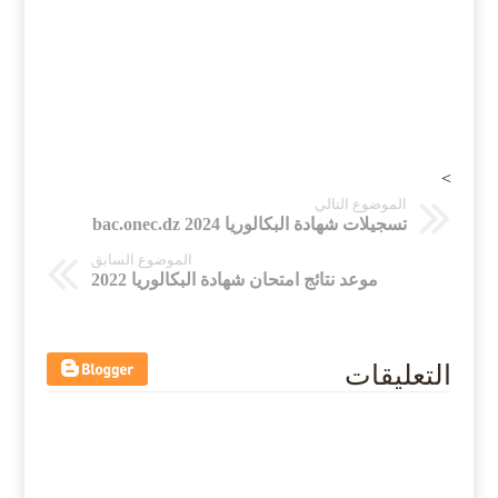
>
الموضوع التالي
تسجيلات شهادة البكالوريا 2024 bac.onec.dz
الموضوع السابق
موعد نتائج امتحان شهادة البكالوريا 2022
التعليقات